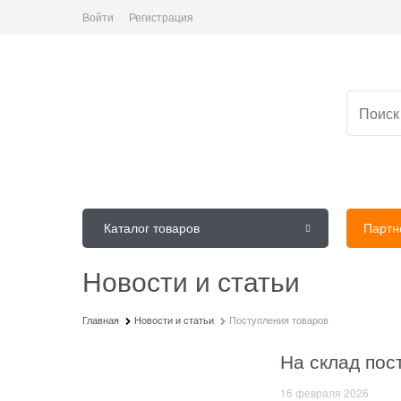
Войти
Регистрация
Каталог товаров
Партн
Новости и статьи
Главная
Новости и статьи
Поступления товаров
На склад пос
16 февраля 2026