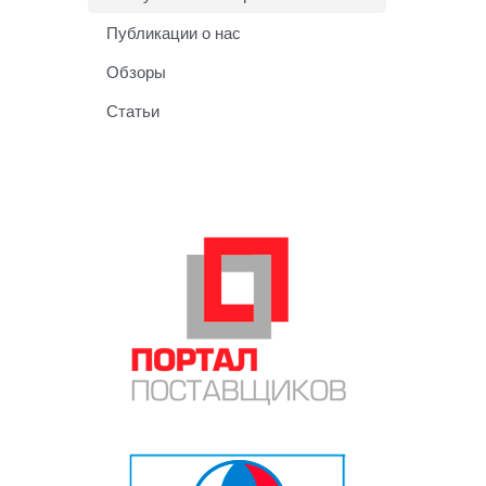
Публикации о нас
Обзоры
Статьи