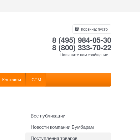
Корзина:
пусто
8 (495) 984-05-30
8 (800) 333-70-22
Напишите нам сообщение
Контакты
СТМ
Все публикации
Новости компании Бумбарам
Поступления товаров