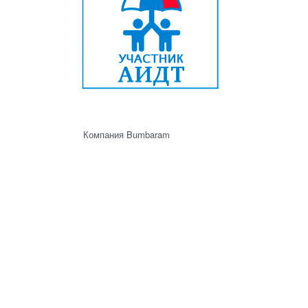
Компания Bumbaram