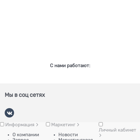
С нами работают:
Мы в соц сетях
Информация
Маркетинг
Личный кабинет
О компании
Новости