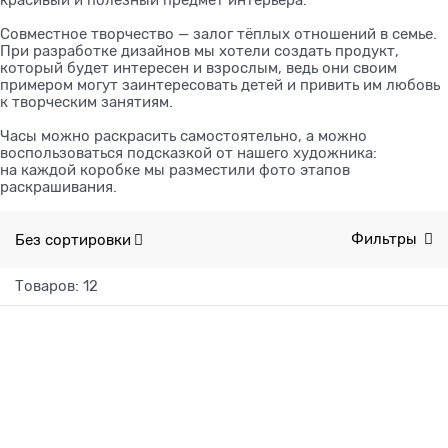
красивый и полезный предмет интерьера.
Совместное творчество — залог тёплых отношений в семье.
При разработке дизайнов мы хотели создать продукт,
который будет интересен и взрослым, ведь они своим
примером могут заинтересовать детей и привить им любовь
к творческим занятиям.
Часы можно раскрасить самостоятельно, а можно
воспользоваться подсказкой от нашего художника:
на каждой коробке мы разместили фото этапов
раскрашивания.
Без сортировки
Фильтры
Товаров: 12