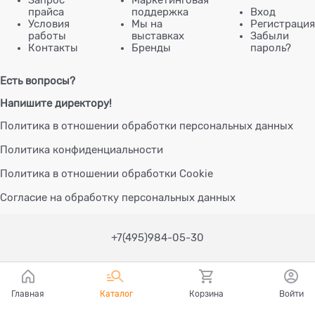
Запрос
Маркетинговая
прайса
поддержка
Вход
Условия
Мы на
Регистрация
работы
выставках
Забыли
Контакты
Бренды
пароль?
Есть вопросы?
Напишите директору!
Политика в отношении обработки персональных данных
Политика конфиденциальности
Политика в отношении обработки Cookie
Согласие на обработку персональных данных
+7(495)984-05-30
Главная
Каталог
Корзина
Войти