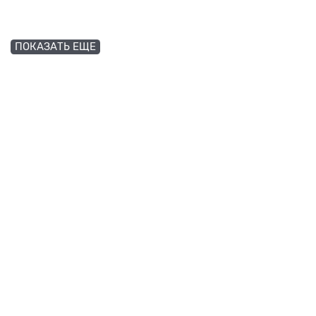
ПОКАЗАТЬ ЕЩЕ