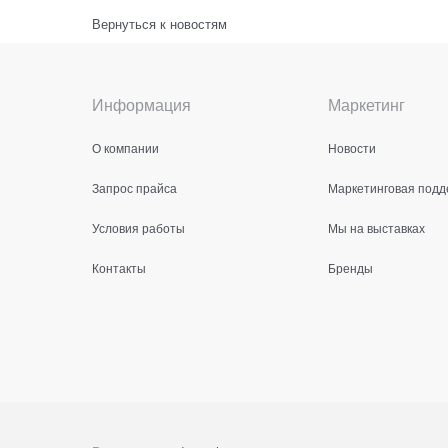
Вернуться к новостям
Информация
Маркетинг
О компании
Новости
Запрос прайса
Маркетинговая подд
Условия работы
Мы на выставках
Контакты
Бренды