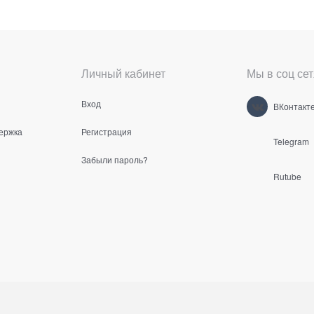
Личный кабинет
Мы в соц сет
Вход
ВКонтакт
ержка
Регистрация
Telegram
Забыли пароль?
Rutube