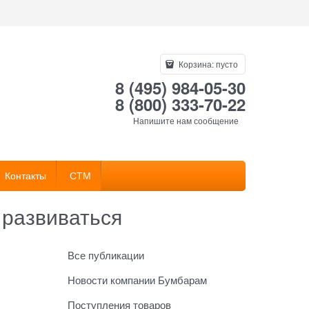
Корзина:
пусто
8 (495) 984-05-30
8 (800) 333-70-22
Напишите нам сообщение
Контакты
СТМ
 развиваться
Все публикации
Новости компании Бумбарам
Поступления товаров