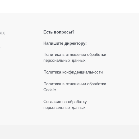
ях
Есть вопросы?
Напишите директору!
е
Политика в отношении обработки
персональных данных
Политика конфиденциальности
Политика в отношении обработки
Cookie
Согласие на обработку
персональных данных