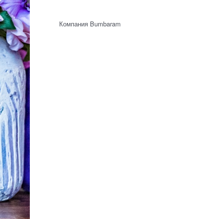
Компания Bumbaram