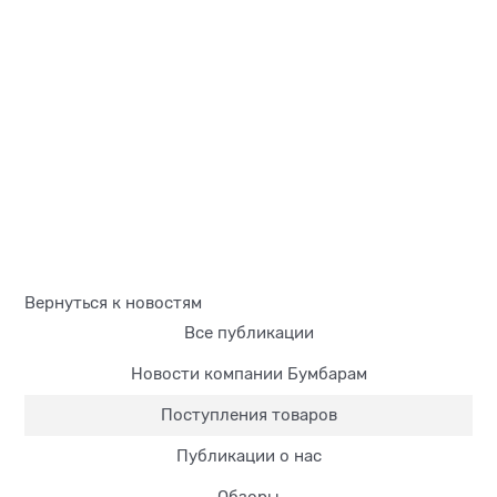
Вернуться к новостям
Все публикации
Новости компании Бумбарам
Поступления товаров
Публикации о нас