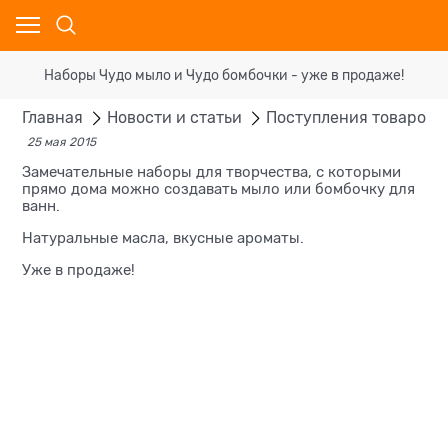
Наборы Чудо мыло и Чудо бомбочки - уже в продаже!
Главная
Новости и статьи
Поступления товаров
25 мая 2015
Замечательные наборы для творчества, с которыми
прямо дома можно создавать мыло или бомбочку для
ванн.
Натуральные масла, вкусные ароматы.
Уже в продаже!