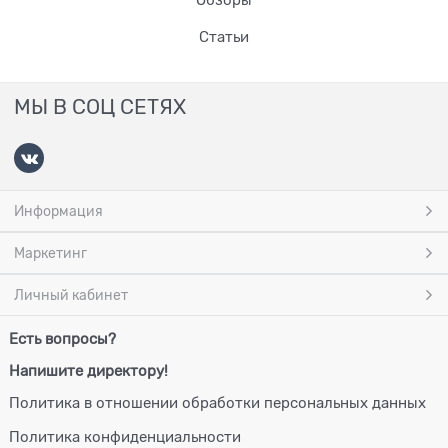
Обзоры
Статьи
МЫ В СОЦ СЕТЯХ
Информация
Маркетинг
Личный кабинет
Есть вопросы?
Напишите директору!
Политика в отношении обработки персональных данных
Политика конфиденциальности