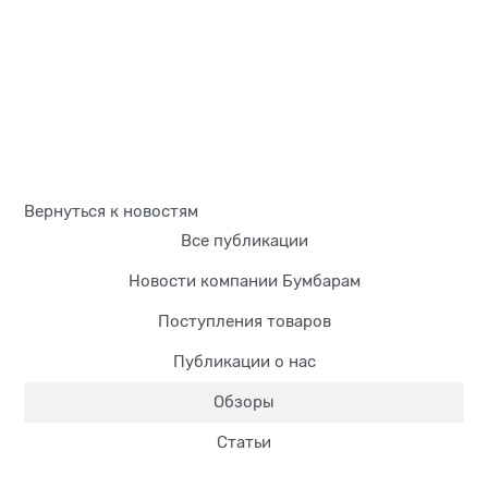
Вернуться к новостям
Все публикации
Новости компании Бумбарам
Поступления товаров
Публикации о нас
Обзоры
Статьи