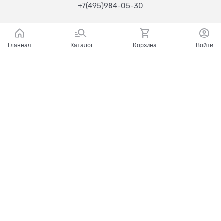
+7(495)984-05-30
Главная
Каталог
Корзина
Войти