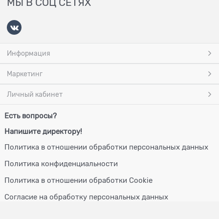
МЫ В СОЦ СЕТЯХ
Информация
Маркетинг
Личный кабинет
Есть вопросы?
Напишите директору!
Политика в отношении обработки персональных данных
Политика конфиденциальности
Политика в отношении обработки Cookie
Согласие на обработку персональных данных