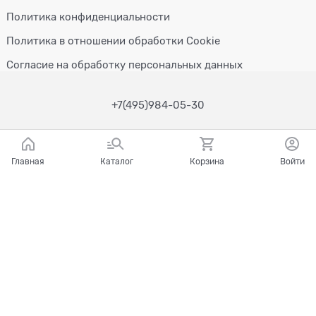
Политика конфиденциальности
Политика в отношении обработки Cookie
Согласие на обработку персональных данных
+7(495)984-05-30
Главная
Каталог
Корзина
Войти