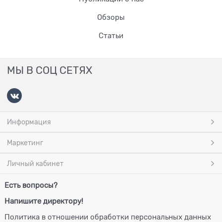
Обзоры
Статьи
МЫ В СОЦ СЕТЯХ
Информация
Маркетинг
Личный кабинет
Есть вопросы?
Напишите директору!
Политика в отношении обработки персональных данных