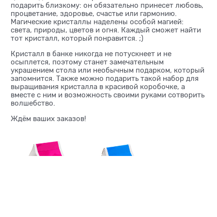
подарить близкому: он обязательно принесет любовь,
процветание, здоровье, счастье или гармонию.
Магические кристаллы наделены особой магией:
света, природы, цветов и огня. Каждый сможет найти
тот кристалл, который понравится. ;)
Кристалл в банке никогда не потускнеет и не
осыплется, поэтому станет замечательным
украшением стола или необычным подарком, который
запомнится. Также можно подарить такой набор для
выращивания кристалла в красивой коробочке, а
вместе с ним и возможность своими руками сотворить
волшебство.
Ждём ваших заказов!