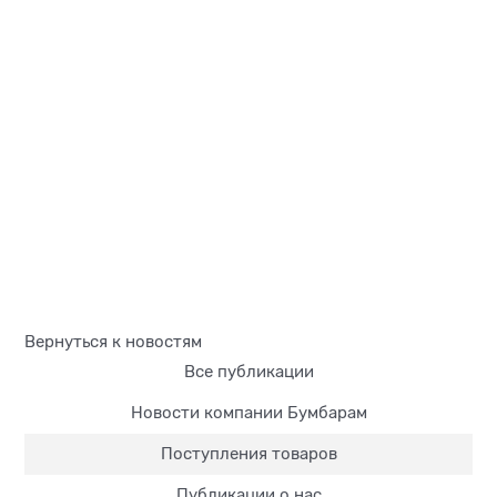
Вернуться к новостям
Все публикации
Новости компании Бумбарам
Поступления товаров
Публикации о нас