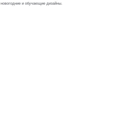
ь новогодние и обучающие дизайны.