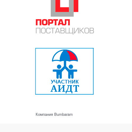
Компания Bumbaram