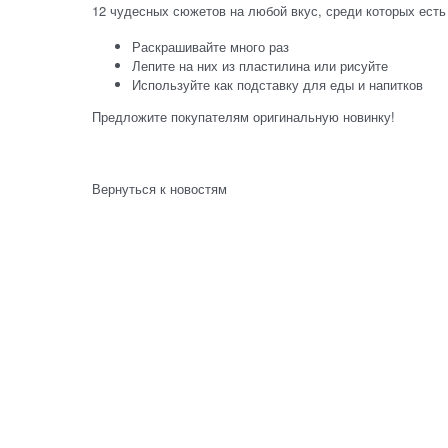
12 чудесных сюжетов на любой вкус, среди которых ест
Раскрашивайте много раз
Лепите на них из пластилина или рисуйте
Используйте как подставку для еды и напитков
Предложите покупателям оригинальную новинку!
Вернуться к новостям