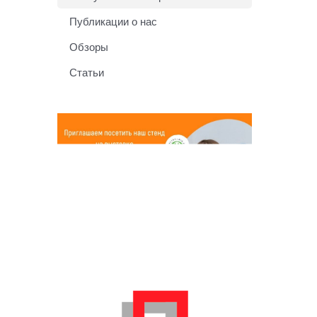
Публикации о нас
Обзоры
Статьи