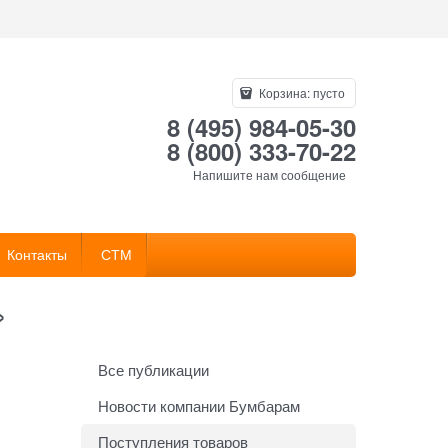
Корзина:
пусто
8 (495) 984-05-30
8 (800) 333-70-22
Напишите нам сообщение
Контакты
СТМ
»
Все публикации
Новости компании Бумбарам
Поступления товаров