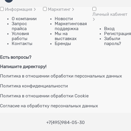
Информация
Маркетинг
Личный кабинет
О компании
Новости
Запрос
Маркетинговая
прайса
поддержка
Вход
Условия
Мы на
Регистрация
работы
выставках
Забыли
Контакты
Бренды
пароль?
Есть вопросы?
Напишите директору!
Политика в отношении обработки персональных данных
Политика конфиденциальности
Политика в отношении обработки Cookie
Согласие на обработку персональных данных
+7(495)984-05-30