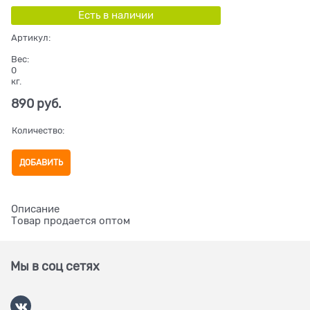
Есть в наличии
Артикул:
Вес:
0
кг.
890
 руб.
Количество:
ДОБАВИТЬ
Описание
Товар продается оптом
Мы в соц сетях