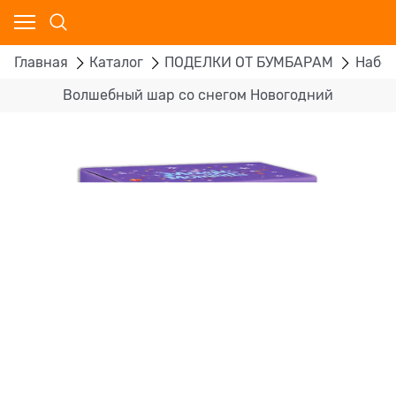
Главная
Каталог
ПОДЕЛКИ ОТ БУМБАРАМ
Набо
Волшебный шар со снегом Новогодний