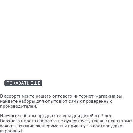
ПОКАЗАТЬ ЕЩЕ
В ассортименте нашего оптового интернет-магазина вы
найдете наборы для опытов от самых проверенных
производителей.
Научные наборы предназначены для детей от 7 лет.
Верхнего порога возраста не существует, так как некоторые
захватывающие эксперименты приведут в восторг даже
взрослых!