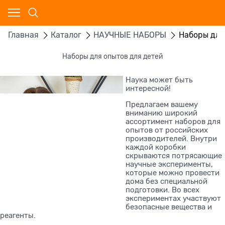
Главная
Каталог
НАУЧНЫЕ НАБОРЫ
Наборы для
Наборы для опытов для детей
Наука может быть
интересной!
Предлагаем вашему
вниманию широкий
ассортимент наборов для
опытов от российских
производителей. Внутри
каждой коробки
скрываются потрясающие
научные эксперименты,
которые можно провести
дома без специальной
подготовки. Во всех
экспериментах участвуют
безопасные вещества и
реагенты.