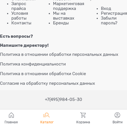
Запрос
Маркетинговая
прайса
поддержка
Вход
Условия
Мы на
Регистрация
работы
выставках
Забыли
Контакты
Бренды
пароль?
Есть вопросы?
Напишите директору!
Политика в отношении обработки персональных данных
Политика конфиденциальности
Политика в отношении обработки Cookie
Согласие на обработку персональных данных
+7(495)984-05-30
Главная
Каталог
Корзина
Войти