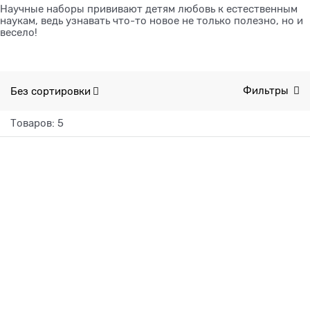
Научные наборы прививают детям любовь к естественным
наукам, ведь узнавать что-то новое не только полезно, но и
весело!
Без сортировки
Фильтры
Товаров: 5