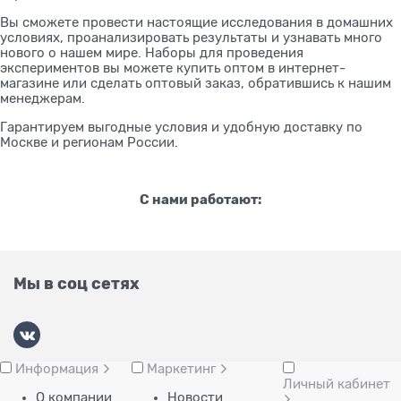
Вы сможете провести настоящие исследования в домашних
условиях, проанализировать результаты и узнавать много
нового о нашем мире. Наборы для проведения
экспериментов вы можете купить оптом в интернет-
магазине или сделать оптовый заказ, обратившись к нашим
менеджерам.
Гарантируем выгодные условия и удобную доставку по
Москве и регионам России.
С нами работают:
Мы в соц сетях
Информация
Маркетинг
Личный кабинет
О компании
Новости