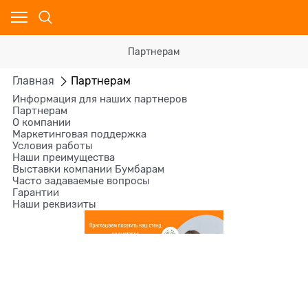
Партнерам
Главная
Партнерам
Информация для наших партнеров
Партнерам
О компании
Маркетинговая поддержка
Условия работы
Наши преимущества
Выставки компании Бумбарам
Часто задаваемые вопросы
Гарантии
Наши реквизиты