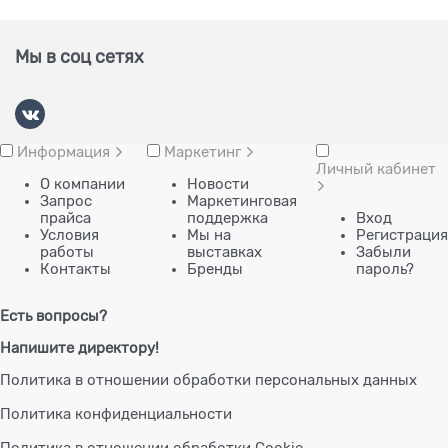
Мы в соц сетях
Информация
Маркетинг
Личный кабинет
О компании
Новости
Запрос
Маркетинговая
прайса
поддержка
Вход
Условия
Мы на
Регистрация
работы
выставках
Забыли
Контакты
Бренды
пароль?
Есть вопросы?
Напишите директору!
Политика в отношении обработки персональных данных
Политика конфиденциальности