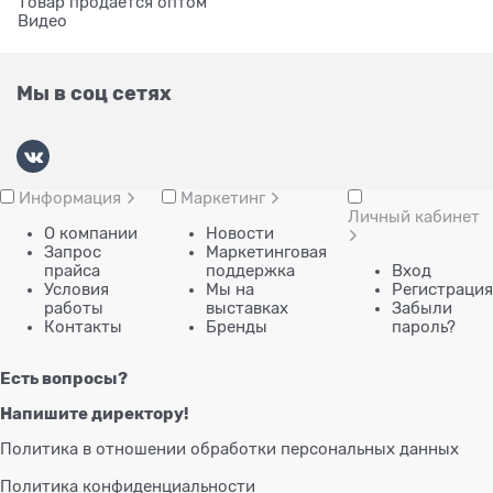
Товар продается оптом
Видео
Мы в соц сетях
Информация
Маркетинг
Личный кабинет
О компании
Новости
Запрос
Маркетинговая
прайса
поддержка
Вход
Условия
Мы на
Регистрация
работы
выставках
Забыли
Контакты
Бренды
пароль?
Есть вопросы?
Напишите директору!
Политика в отношении обработки персональных данных
Политика конфиденциальности