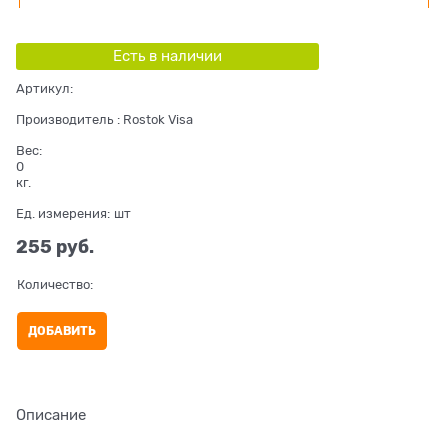
Есть в наличии
Артикул:
Производитель
:
Rostok Visa
Вес:
0
кг.
Ед. измерения:
шт
255
 руб.
Количество:
ДОБАВИТЬ
Описание