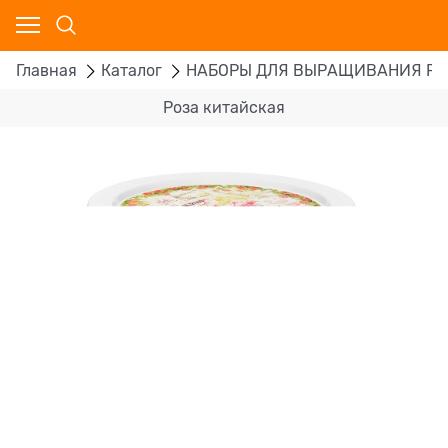
Главная
Каталог
НАБОРЫ ДЛЯ ВЫРАЩИВАНИЯ Р
Роза китайская