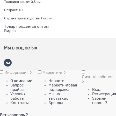
Толщина доски: 0,3 см
Возраст: 5+
Страна производства: Россия
Товар продается оптом
Видео
Мы в соц сетях
Информация
Маркетинг
Личный кабинет
О компании
Новости
Запрос
Маркетинговая
прайса
поддержка
Вход
Условия
Мы на
Регистрация
работы
выставках
Забыли
Контакты
Бренды
пароль?
Есть вопросы?