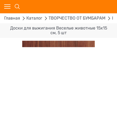
Главная
Каталог
ТВОРЧЕСТВО ОТ БУМБАРАМ
На
Доски для выжигания Веселые животные 15x15
см, 5 шт