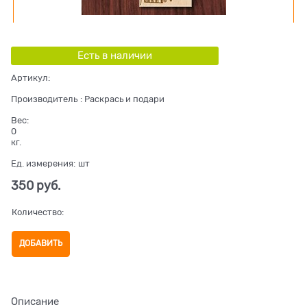
Есть в наличии
Артикул:
Производитель
:
Раскрась и подари
Вес:
0
кг.
Ед. измерения:
шт
350
 руб.
Количество:
ДОБАВИТЬ
Описание