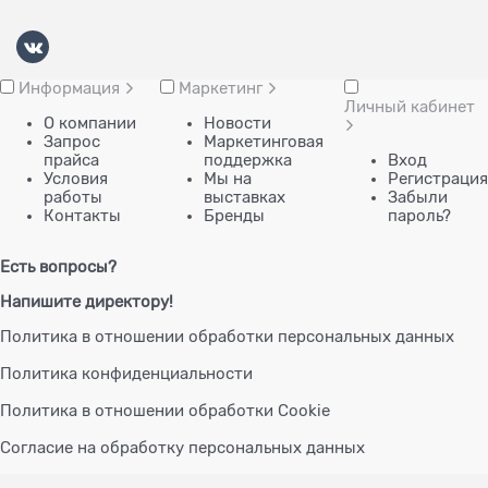
Информация
Маркетинг
Личный кабинет
О компании
Новости
Запрос
Маркетинговая
прайса
поддержка
Вход
Условия
Мы на
Регистрация
работы
выставках
Забыли
Контакты
Бренды
пароль?
Есть вопросы?
Напишите директору!
Политика в отношении обработки персональных данных
Политика конфиденциальности
Политика в отношении обработки Cookie
Согласие на обработку персональных данных