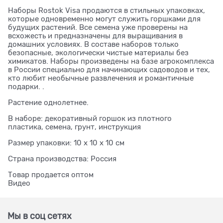
Наборы Rostok Visa продаются в стильных упаковках,
которые одновременно могут служить горшками для
будущих растений. Все семена уже проверены на
всхожесть и предназначены для выращивания в
домашних условиях. В составе наборов только
безопасные, экологически чистые материалы без
химикатов. Наборы произведены на базе агрокомплекса
в России специально для начинающих садоводов и тех,
кто любит необычные развлечения и романтичные
подарки. .
Растение однолетнее.
В наборе: декоративный горшок из плотного
пластика, семена, грунт, инструкция
Размер упаковки: 10 х 10 х 10 см
Страна производства: Россия
Товар продается оптом
Видео
Мы в соц сетях