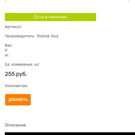
Есть в наличии
Артикул:
Производитель
:
Rostok Visa
Вес:
0
кг.
Ед. измерения:
шт
255
 руб.
Количество:
ДОБАВИТЬ
Описание