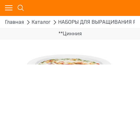
Главная
Каталог
НАБОРЫ ДЛЯ ВЫРАЩИВАНИЯ Р
**Цинния