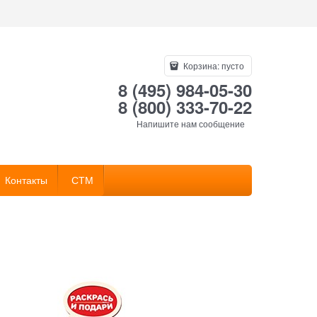
Корзина:
пусто
8 (495) 984-05-30
8 (800) 333-70-22
Напишите нам сообщение
Контакты
СТМ