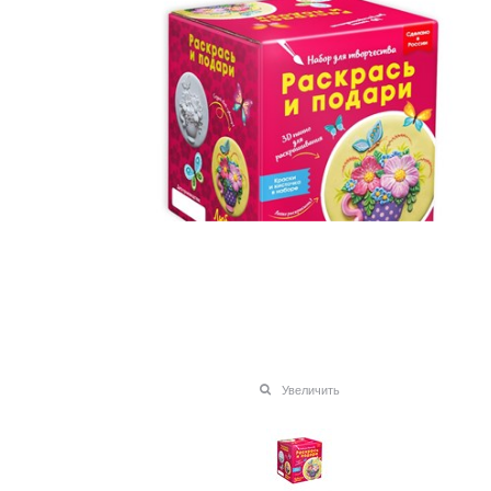
Увеличить