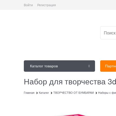
Войти
Регистрация
Каталог товаров
Партн
Набор для творчества 3
Главная
Каталог
ТВОРЧЕСТВО ОТ БУМБАРАМ
Наборы с фиг