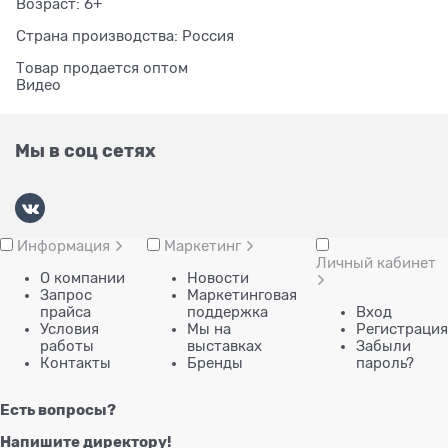
Возраст: 6+
Страна производства: Россия
Товар продается оптом
Видео
Мы в соц сетях
Информация
Маркетинг
Личный кабинет
О компании
Новости
Запрос
Маркетинговая
прайса
поддержка
Вход
Условия
Мы на
Регистрация
работы
выставках
Забыли
Контакты
Бренды
пароль?
Есть вопросы?
Напишите директору!