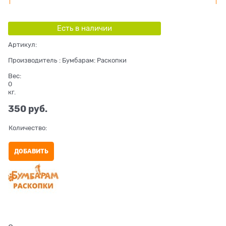
Есть в наличии
Артикул:
Производитель
:
Бумбарам: Раскопки
Вес:
0
кг.
350
 руб.
Количество:
ДОБАВИТЬ