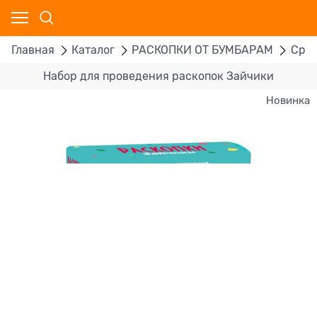
Главная
Каталог
РАСКОПКИ ОТ БУМБАРАМ
Сред
Набор для проведения раскопок Зайчики
Новинка