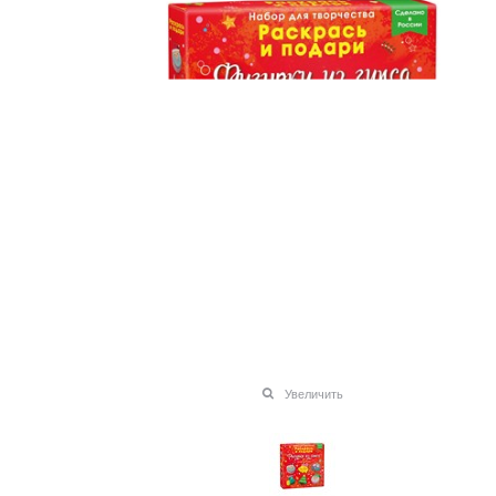
Увеличить