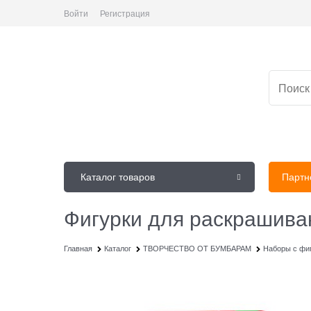
Войти
Регистрация
Каталог товаров
Партн
Фигурки для раскрашива
Главная
Каталог
ТВОРЧЕСТВО ОТ БУМБАРАМ
Наборы с фиг