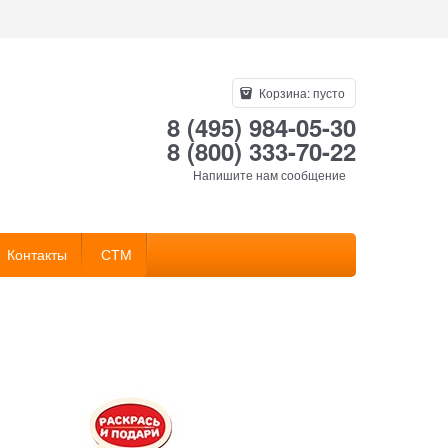
Корзина:
пусто
8 (495) 984-05-30
8 (800) 333-70-22
Напишите нам сообщение
Контакты
СТМ